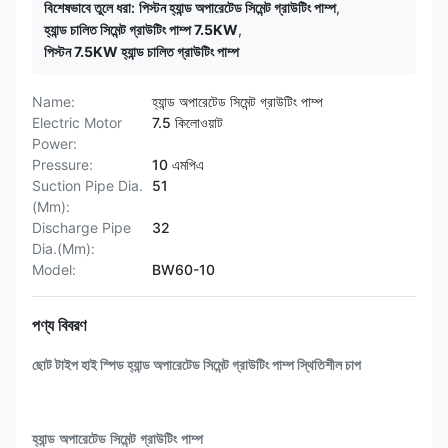
বিশেষভাবে তুলে ধরা:
পিস্টন হ্যান্ড অপারেটেড সিমেন্ট গ্রাউটিং পাম্প
,
হ্যান্ড চালিত সিমেন্ট গ্রাউটিং পাম্প 7.5KW
,
পিস্টন 7.5KW হ্যান্ড চালিত গ্রাউটিং পাম্প
Name:
হ্যান্ড অপারেটেড সিমেন্ট গ্রাউটিং পাম্প
Electric Motor
7.5 কিলোওয়াট
Power:
Pressure:
10 এমপিএ
Suction Pipe Dia.
51
(Mm):
Discharge Pipe
32
Dia.(Mm):
Model:
BW60-10
পণ্য বিবরণ
ছোট টাইপ হাই স্পিড হ্যান্ড অপারেটেড সিমেন্ট গ্রাউটিং পাম্প স্থিতিশীল চাপ
হ্যান্ড অপারেটেড সিমেন্ট গ্রাউটিং পাম্প