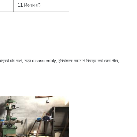
11 কিলোওয়াট
্ত্রণ প্রক্রিয়া চার অংশ, সহজ disassembly, সুবিধাজনক সমাবেশে বিভক্ত করা যেতে পারে;