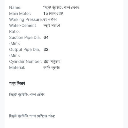
Name:
সিমেন্ট গ্রাউটিং পাম্প মেশিন
Main Motor:
15 কিলোওয়াট
Working Pressure:
ছয় এমপিএ
Water-Cement
নব্বই শতাংশ
Ratio:
Suction Pipe Dia.
64
(Mm):
Output Pipe Dia.
32
(Mm):
Cylinder Number:
3টি সিলিন্ডার
Material:
কার্বন প্রকার
পণ্য বিবরণ
সিমেন্ট গ্রাউটিং পাম্প মেশিন
সিমেন্ট গ্রাউটিং পাম্প মেশিনের গঠন: