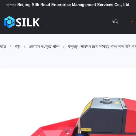
স্বাগতম
Beijing Silk Road Enterprise Management Services Co., Ltd.
বাড়ি
পণ
বাড়ি
/
পণ্য
/
মোবাইল কংক্রিট পাম্প
/
উল্লম্ব পোর্টেবল মিনি কংক্রিট পাম্প লাল মিনি পাম