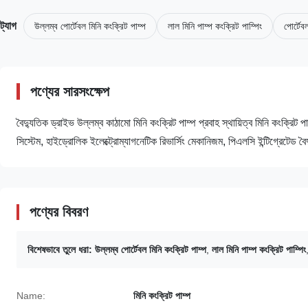
ট্যাগ
উল্লম্ব পোর্টেবল মিনি কংক্রিট পাম্প
লাল মিনি পাম্প কংক্রিট পাম্পিং
পোর্টেব
পণ্যের সারসংক্ষেপ
বৈদ্যুতিক ড্রাইভ উল্লম্ব কাঠামো মিনি কংক্রিট পাম্প প্রবাহ স্থায়িত্ব মিনি কংক্রিট প
সিস্টেম, হাইড্রোলিক ইলেক্ট্রোম্যাগনেটিক রিভার্সিং মেকানিজম, পিএলসি ইন্টিগ্রেটেড বৈদ্যুত
পণ্যের বিবরণ
বিশেষভাবে তুলে ধরা:
উল্লম্ব পোর্টেবল মিনি কংক্রিট পাম্প
,
লাল মিনি পাম্প কংক্রিট পাম্পিং
Name:
মিনি কংক্রিট পাম্প