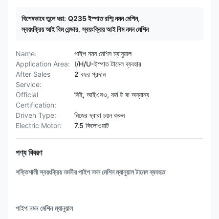
বিশেষভাবে তুলে ধরা:
Q235 ইস্পাত রশ্মি নমন মেশিন
,
স্বয়ংক্রিয় আই বিম বেন্ডার
,
স্বয়ংক্রিয় আই বিম নমন মেশিন
Name:
পাইপ নমন মেশিন ম্যানুয়াল
Application Area:
I/H/U-ইস্পাত টানেল ব্যবহার
After Sales
2 বছর প্রদান
Service:
Official
সিই, আইএসও, ফর্ম ই বা অন্যান্য
Certification:
Driven Type:
নিজের দ্বারা চয়ন করুন
Electric Motor:
7.5 কিলোওয়াট
পণ্য বিবরণ
শক্তিশালী স্বয়ংক্রিয় নমনীয় পাইপ নমন মেশিন ম্যানুয়াল টানেল ব্যবহৃত
পাইপ নমন মেশিন ম্যানুয়াল