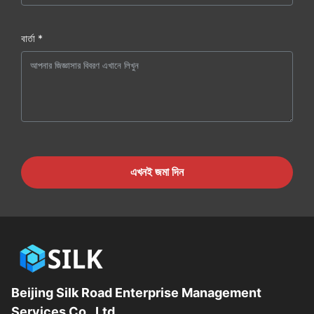
বার্তা *
এখনই জমা দিন
Beijing Silk Road Enterprise Management
Services Co., Ltd.